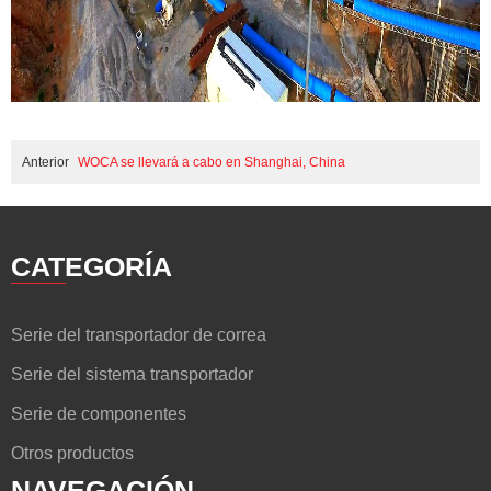
Anterior
WOCA se llevará a cabo en Shanghai, China
CATEGORÍA
Serie del transportador de correa
Serie del sistema transportador
Serie de componentes
Otros productos
NAVEGACIÓN