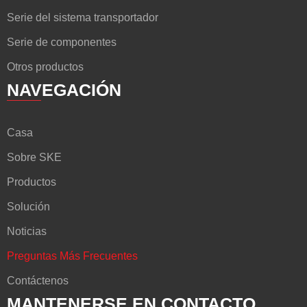
Serie del sistema transportador
Serie de componentes
Otros productos
NAVEGACIÓN
Casa
Sobre SKE
Productos
Solución
Noticias
Preguntas Más Frecuentes
Contáctenos
MANTENERSE EN CONTACTO