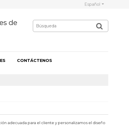
Español
es de
ES
CONTÁCTENOS
ución adecuada para el cliente y personalizamos el diseño