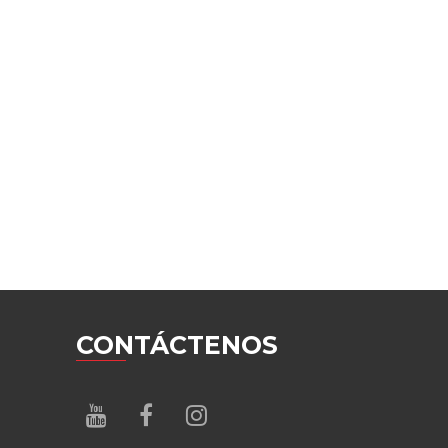
CONTÁCTENOS