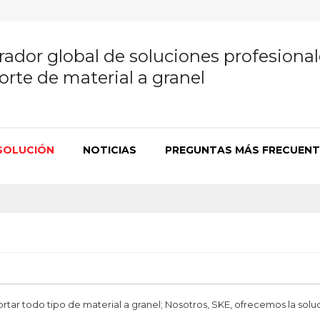
ador global de soluciones profesional
orte de material a granel
SOLUCIÓN
NOTICIAS
PREGUNTAS MÁS FRECUENT
ortar todo tipo de material a granel; Nosotros, SKE, ofrecemos la sol