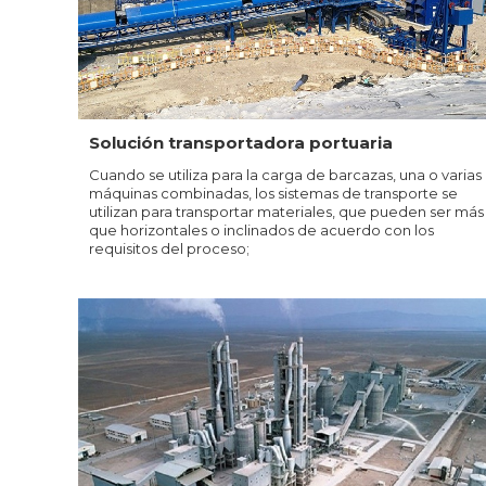
Solución transportadora portuaria
Cuando se utiliza para la carga de barcazas, una o varias
máquinas combinadas, los sistemas de transporte se
utilizan para transportar materiales, que pueden ser más
que horizontales o inclinados de acuerdo con los
requisitos del proceso;