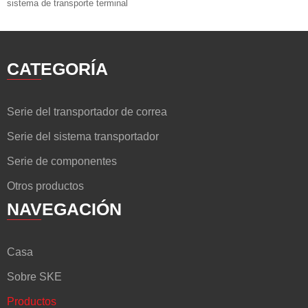
sistema de transporte terminal
CATEGORÍA
Serie del transportador de correa
Serie del sistema transportador
Serie de componentes
Otros productos
NAVEGACIÓN
Casa
Sobre SKE
Productos