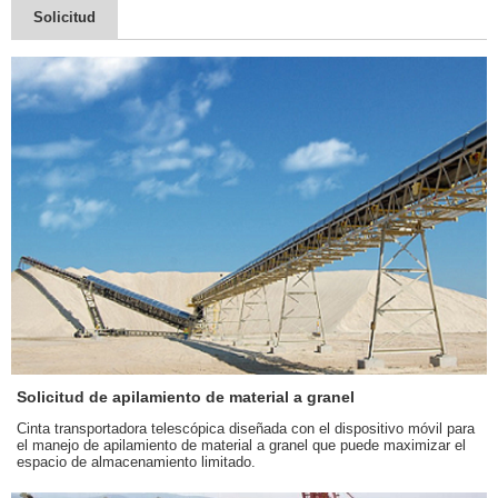
Solicitud
Solicitud de apilamiento de material a granel
Cinta transportadora telescópica diseñada con el dispositivo móvil para
el manejo de apilamiento de material a granel que puede maximizar el
espacio de almacenamiento limitado.