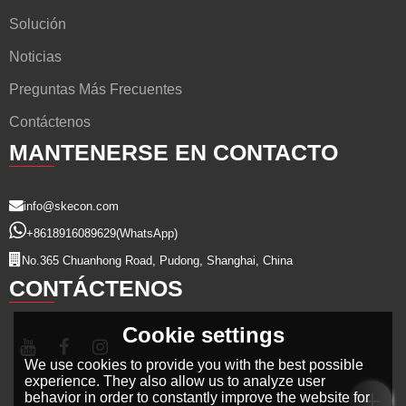
Solución
Noticias
Preguntas Más Frecuentes
Contáctenos
MANTENERSE EN CONTACTO
info@skecon.com
+8618916089629
(WhatsApp)
No.365 Chuanhong Road, Pudong, Shanghai, China
CONTÁCTENOS
Cookie settings
We use cookies to provide you with the best possible
experience. They also allow us to analyze user
behavior in order to constantly improve the website for