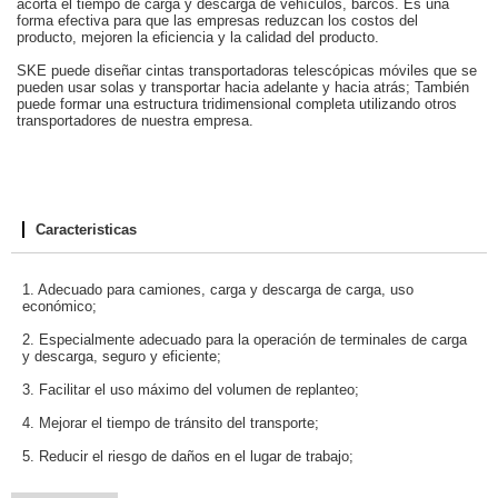
acorta el tiempo de carga y descarga de vehículos, barcos. Es una
forma efectiva para que las empresas reduzcan los costos del
producto, mejoren la eficiencia y la calidad del producto.
SKE puede diseñar cintas transportadoras telescópicas móviles que se
pueden usar solas y transportar hacia adelante y hacia atrás; También
puede formar una estructura tridimensional completa utilizando otros
transportadores de nuestra empresa.
Caracteristicas
1. Adecuado para camiones, carga y descarga de carga, uso
económico;
2. Especialmente adecuado para la operación de terminales de carga
y descarga, seguro y eficiente;
3. Facilitar el uso máximo del volumen de replanteo;
4. Mejorar el tiempo de tránsito del transporte;
5. Reducir el riesgo de daños en el lugar de trabajo;