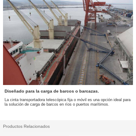
Diseñado para la carga de barcos o barcazas.
La cinta transportadora telescópica fija o móvil es una opción ideal para
la solución de carga de barcos en ríos o puertos marítimos.
Productos Relacionados