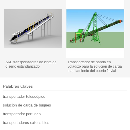
SKE transportadores de cinta de
Transportador de banda en
diseño estandarizado
voladizo para la solución de carga
o apilamiento del puerto fluvial
interior
Palabras Claves
transportador telescópico
solución de carga de buques
transportador portuario
transportadores extensibles