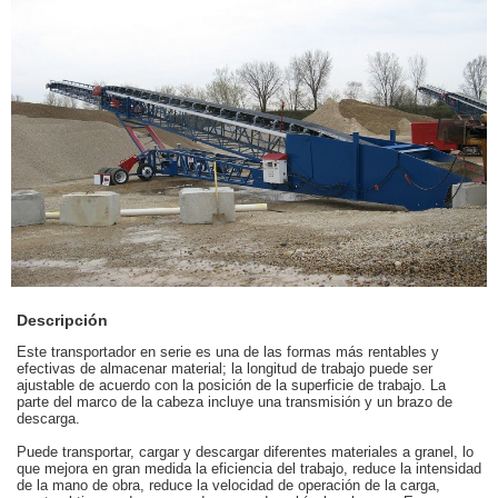
Descripción
Este transportador en serie es una de las formas más rentables y
efectivas de almacenar material; la longitud de trabajo puede ser
ajustable de acuerdo con la posición de la superficie de trabajo. La
parte del marco de la cabeza incluye una transmisión y un brazo de
descarga.
Puede transportar, cargar y descargar diferentes materiales a granel, lo
que mejora en gran medida la eficiencia del trabajo, reduce la intensidad
de la mano de obra, reduce la velocidad de operación de la carga,