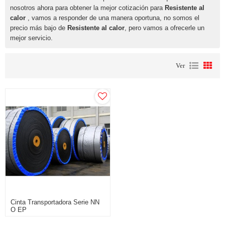
nosotros ahora para obtener la mejor cotización para
Resistente al
calor
, vamos a responder de una manera oportuna, no somos el
precio más bajo de
Resistente al calor
, pero vamos a ofrecerle un
mejor servicio.
Ver
Cinta Transportadora Serie NN
O EP