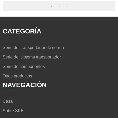
1
CATEGORÍA
Serie del transportador de correa
Serie del sistema transportador
Serie de componentes
Otros productos
NAVEGACIÓN
Casa
Sobre SKE