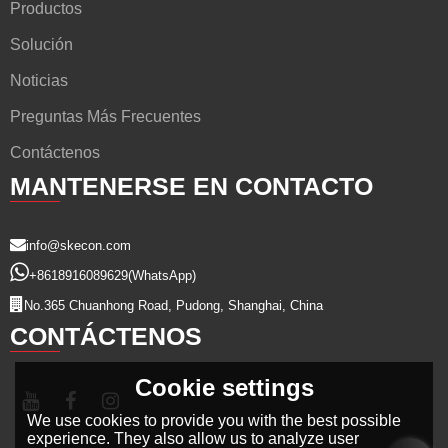
Productos
Solución
Noticias
Preguntas Más Frecuentes
Contáctenos
MANTENERSE EN CONTACTO
info@skecon.com
+8618916089629
(WhatsApp)
No.365 Chuanhong Road, Pudong, Shanghai, China
CONTÁCTENOS
Cookie settings
We use cookies to provide you with the best possible
experience. They also allow us to analyze user