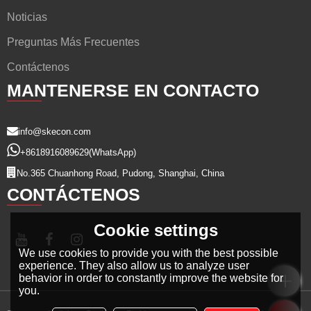
Noticias
Preguntas Más Frecuentes
Contáctenos
MANTENERSE EN CONTACTO
info@skecon.com
+8618916089629
(WhatsApp)
No.365 Chuanhong Road, Pudong, Shanghai, China
CONTÁCTENOS
Cookie settings
We use cookies to provide you with the best possible
experience. They also allow us to analyze user
behavior in order to constantly improve the website for
you.