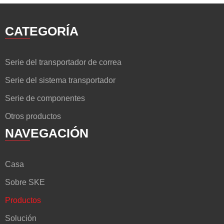
CATEGORÍA
Serie del transportador de correa
Serie del sistema transportador
Serie de componentes
Otros productos
NAVEGACIÓN
Casa
Sobre SKE
Productos
Solución