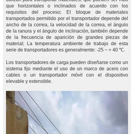
que horizontales o inclinados de acuerdo con los
requisitos del proceso; El bloque de materiales
transportados permitido por el transportador depende del
ancho de la correa, la velocidad de la correa, el ángulo
de la ranura y el ángulo de inclinación, también depende
de la frecuencia de aparición de grandes piezas de
material; La temperatura ambiente de trabajo de esta
serie de transportadores es generalmente: -25 ~ + 40 ℃.
Los transportadores de carga pueden diseñarse como un
sistema fijo mediante el uso de un marco de acero con
cables o un transportador móvil con el dispositivo
elevable y extensible.