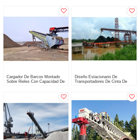
Cargador De Barcos Montado
Diseño Estacionario De
Sobre Rieles Con Capacidad De
Transportadores De Cinta De
100-3000 Tph
Carga De Barcazas